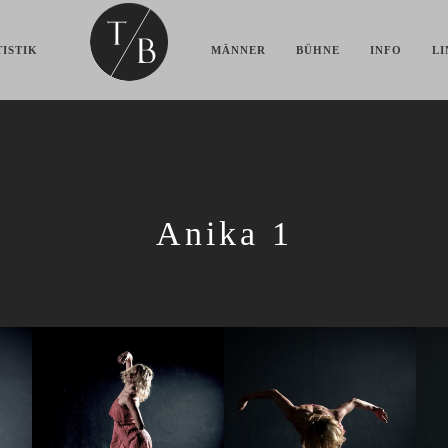
ISTIK
MÄNNER
BÜHNE
INFO
LI
Anika 1