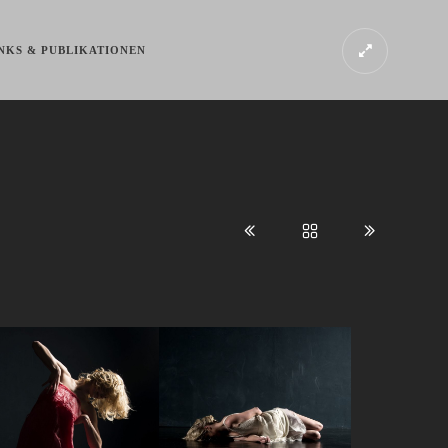
NKS & PUBLIKATIONEN