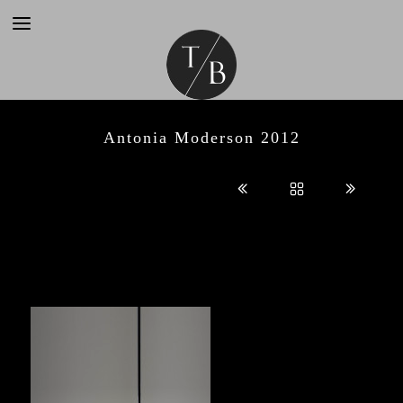
Antonia Moderson 2012