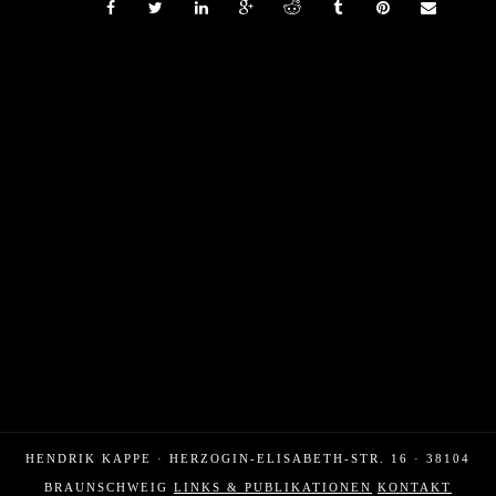
HENDRIK KAPPE · HERZOGIN-ELISABETH-STR. 16 · 38104
BRAUNSCHWEIG
LINKS & PUBLIKATIONEN
KONTAKT