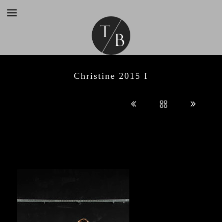
Christine 2015 I