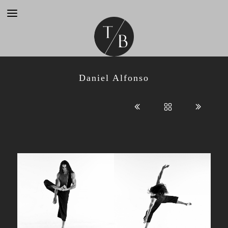
Daniel Alfonso