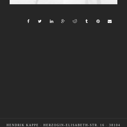
HENDRIK KAPPE · HERZOGIN-ELISABETH-STR. 16 · 38104