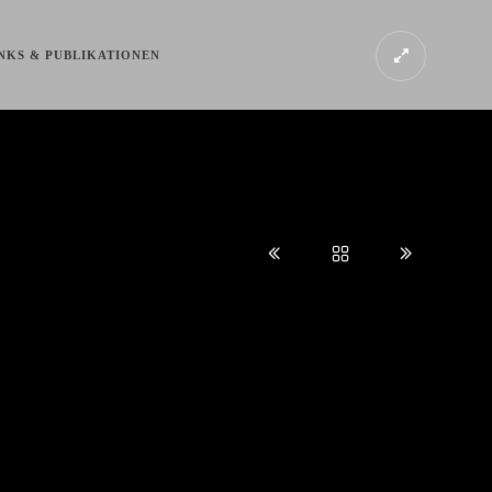
NKS & PUBLIKATIONEN