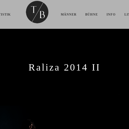
ISTIK
MÄNNER
BÜHNE
INFO
LI
Raliza 2014 II