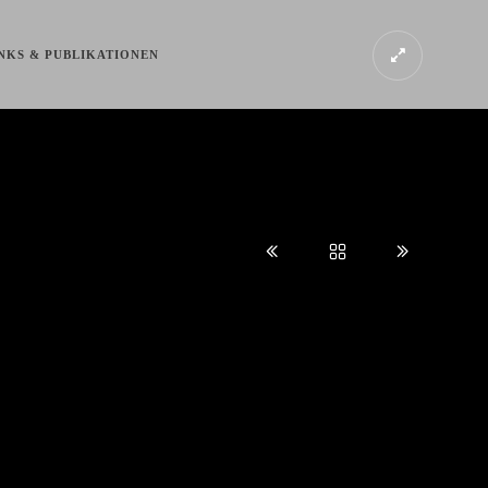
NKS & PUBLIKATIONEN