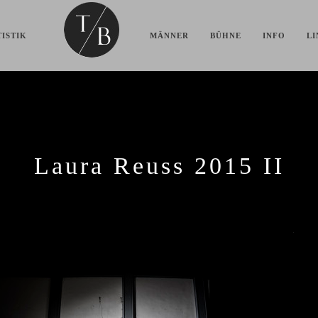
ISTIK
MÄNNER
BÜHNE
INFO
LI
Laura Reuss 2015 II