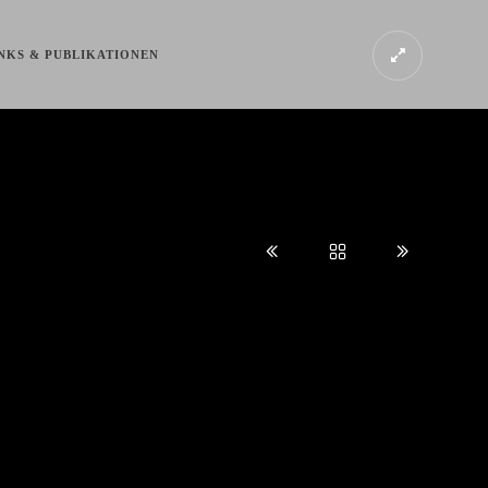
NKS & PUBLIKATIONEN