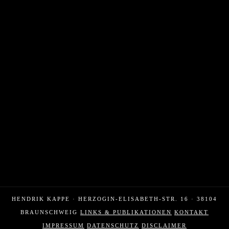
HENDRIK KAPPE · HERZOGIN-ELISABETH-STR. 16 · 38104
BRAUNSCHWEIG
LINKS & PUBLIKATIONEN
KONTAKT
IMPRESSUM
DATENSCHUTZ
DISCLAIMER