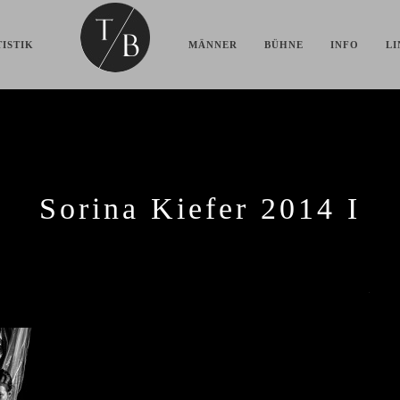
ISTIK
MÄNNER
BÜHNE
INFO
LI
Sorina Kiefer 2014 I