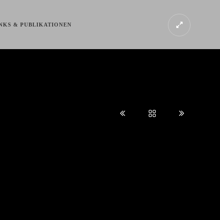
NKS & PUBLIKATIONEN