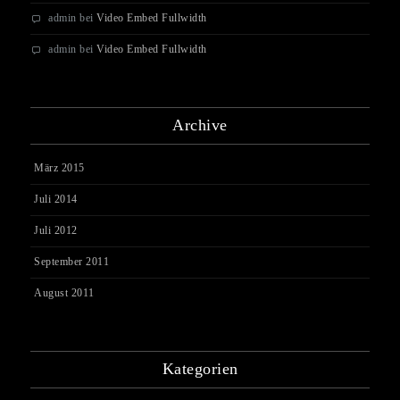
admin
bei
Video Embed Fullwidth
admin
bei
Video Embed Fullwidth
Archive
März 2015
Juli 2014
Juli 2012
September 2011
August 2011
Kategorien