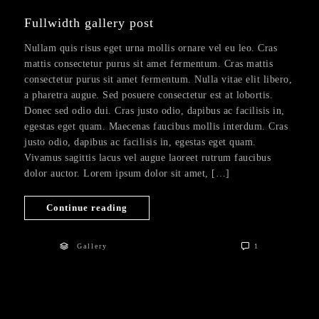
Fullwidth gallery post
Nullam quis risus eget urna mollis ornare vel eu leo. Cras
mattis consectetur purus sit amet fermentum. Cras mattis
consectetur purus sit amet fermentum. Nulla vitae elit libero,
a pharetra augue. Sed posuere consectetur est at lobortis.
Donec sed odio dui. Cras justo odio, dapibus ac facilisis in,
egestas eget quam. Maecenas faucibus mollis interdum. Cras
justo odio, dapibus ac facilisis in, egestas eget quam.
Vivamus sagittis lacus vel augue laoreet rutrum faucibus
dolor auctor. Lorem ipsum dolor sit amet, […]
Continue reading
Gallery
1