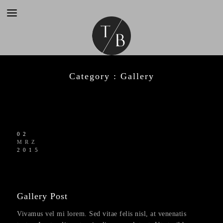
Category :
Gallery
02
MRZ
2015
Gallery Post
Vivamus vel mi lorem. Sed vitae felis nisl, at venenatis