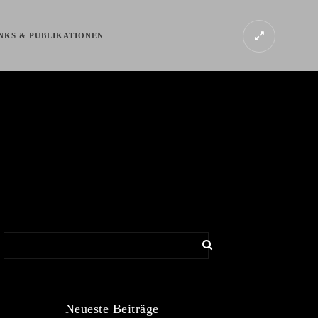
NKS & PUBLIKATIONEN
Neueste Beiträge