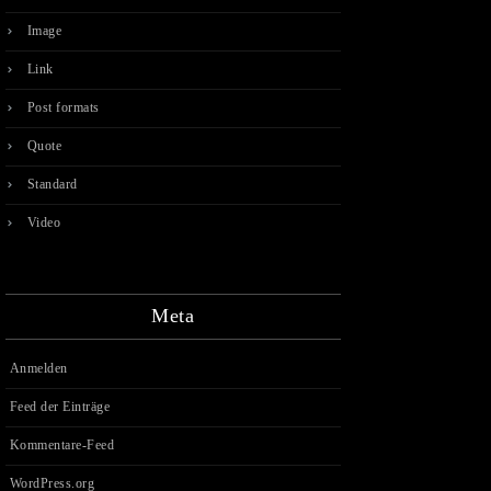
Image
Link
Post formats
Quote
Standard
Video
Meta
Anmelden
Feed der Einträge
Kommentare-Feed
WordPress.org