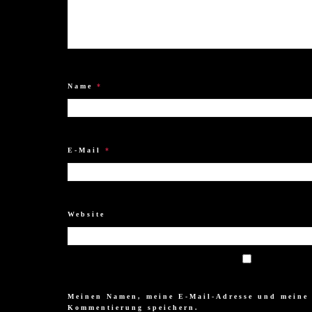
Name
*
E-Mail
*
Website
Meinen Namen, meine E-Mail-Adresse und meine 
Kommentierung speichern.