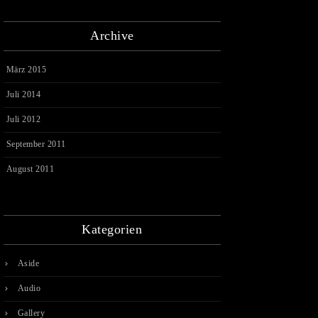
Archive
März 2015
Juli 2014
Juli 2012
September 2011
August 2011
Kategorien
Aside
Audio
Gallery