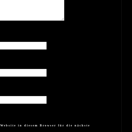
Website in diesem Browser für die nächste