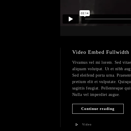
Video Embed Fullwidth
Vivamus vel mi lorem. Sed vitae fe
aliquam volutpat. Ut et nibh aug
Sed eleifend porta urna. Praesent
pretium elit et vulputate. Quisqu
sagittis feugiat. Pellentesque qui
Nulla vel imperdiet augue.
Continue reading
Video