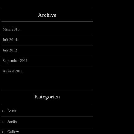
Archive
März 2015
Juli 2014
Juli 2012
September 2011
August 2011
Kategorien
Aside
Audio
Gallery