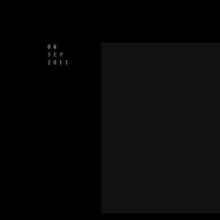
06
SEP
2011