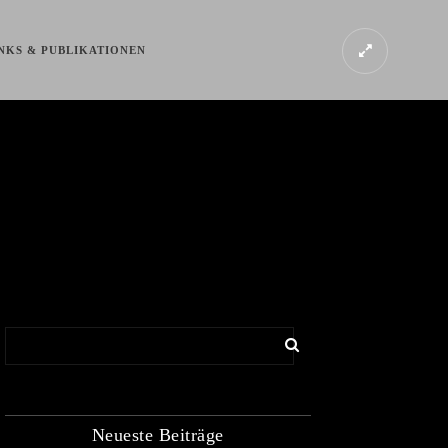
NKS & PUBLIKATIONEN
Neueste Beiträge