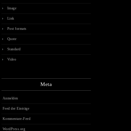
Image
Link
Post formats
Quote
Standard
Video
Meta
Anmelden
Feed der Einträge
Kommentare-Feed
WordPress.org