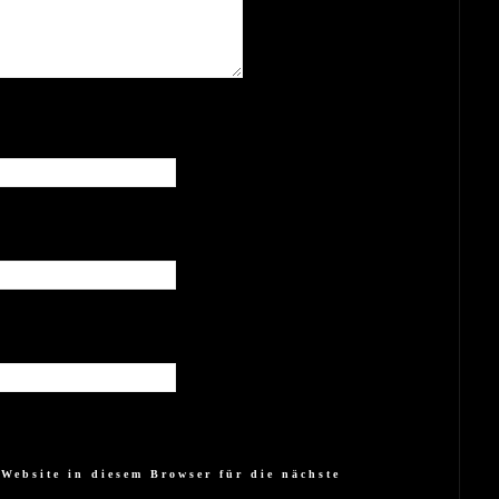
Website in diesem Browser für die nächste