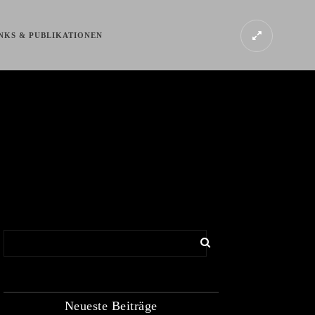
NKS & PUBLIKATIONEN
Neueste Beiträge