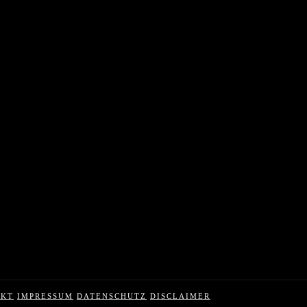
AKT
IMPRESSUM
DATENSCHUTZ
DISCLAIMER