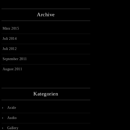
Archive
März 2015
Juli 2014
Juli 2012
September 2011
August 2011
Kategorien
Aside
Audio
Gallery