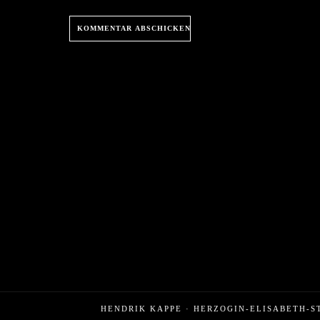
HENDRIK KAPPE · HERZOGIN-ELISABETH-S