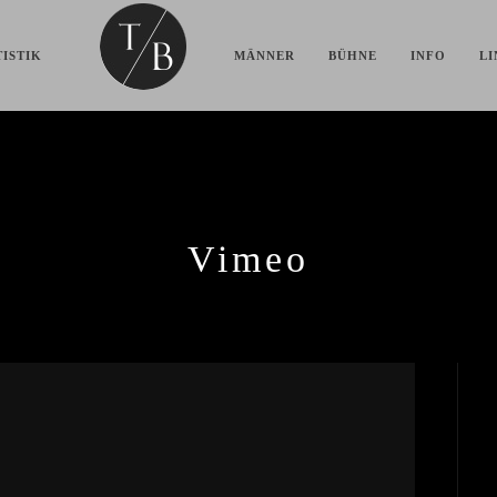
ISTIK
MÄNNER
BÜHNE
INFO
LI
Vimeo