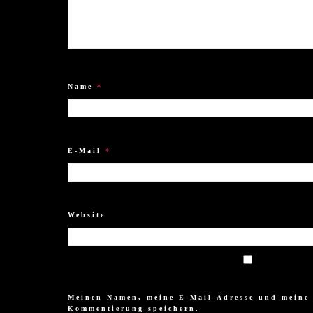
Name
*
E-Mail
*
Website
Meinen Namen, meine E-Mail-Adresse und meine 
Kommentierung speichern.